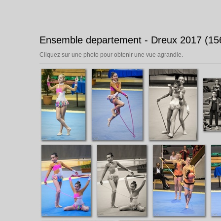
Ensemble departement - Dreux 2017 (15
Cliquez sur une photo pour obtenir une vue agrandie.