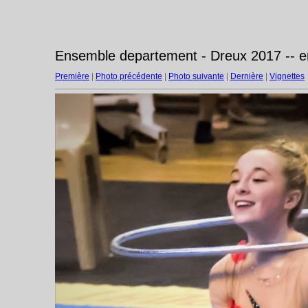
Ensemble departement - Dreux 2017 -- 
Première
|
Photo précédente
|
Photo suivante
|
Dernière
|
Vignettes